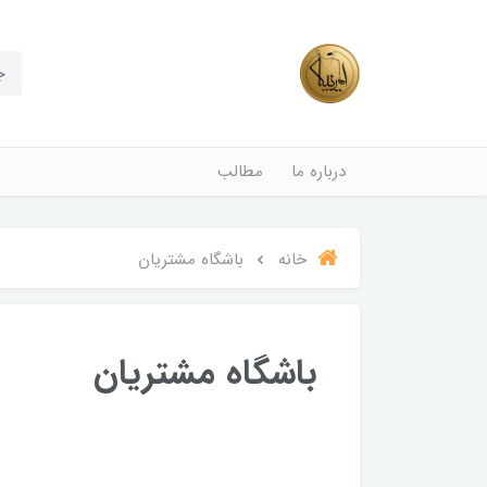
درباره ما
مطالب
خانه
باشگاه مشتریان
باشگاه مشتریان