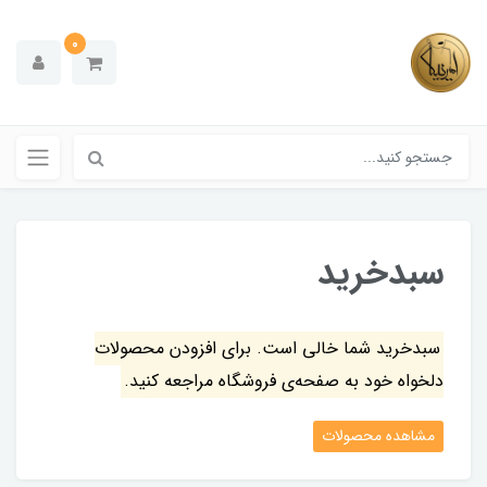
0
سبدخرید
سبدخرید شما خالی است. برای افزودن محصولات
دلخواه خود به صفحه‌ی فروشگاه مراجعه کنید.
مشاهده محصولات