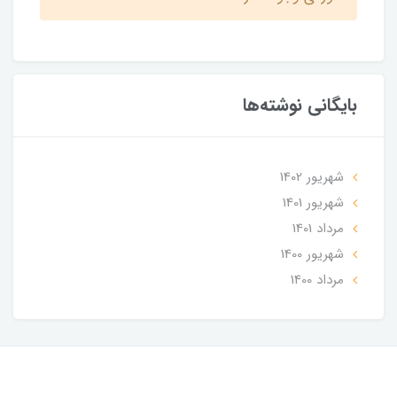
بایگانی نوشته‌ها
شهریور 1402
شهریور 1401
مرداد 1401
شهریور 1400
مرداد 1400