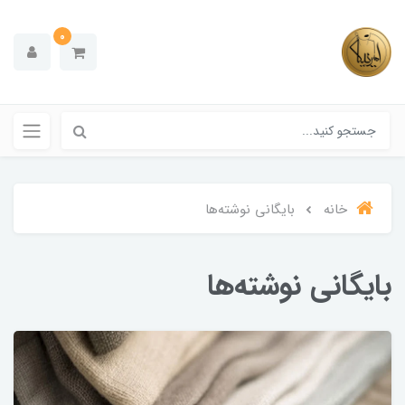
0
خانه
بایگانی نوشته‌ها
بایگانی نوشته‌ها