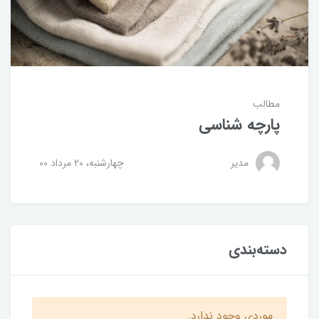
مطالب
پارچه شناسی
مدیر
چهارشنبه، 20 مرداد 00
دسته‌بندی
موردی وجود ندارد.