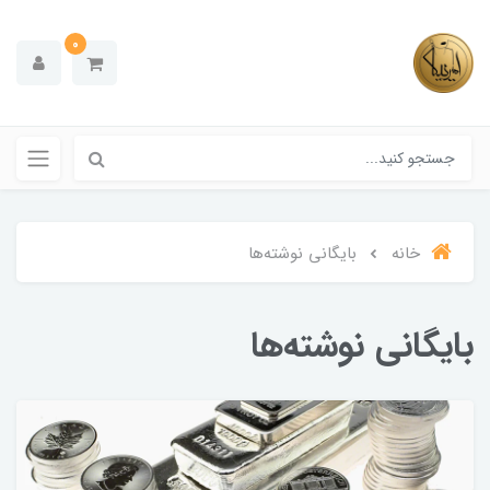
0
خانه
بایگانی نوشته‌ها
بایگانی نوشته‌ها