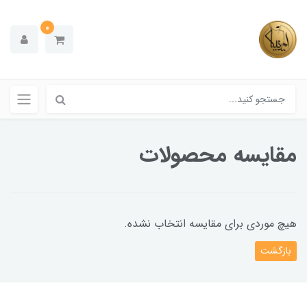
0
مقایسه محصولات
هیچ موردی برای مقایسه انتخاب نشده.
بازگشت