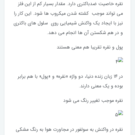
نقره خاصیت ضدباکتری دارد. مقدار بسیار کم از این فلز
می تواند موجب کشته شدن میکروب ها شود. این کار را
نیز با ایجاد یک واکنش شیمیایی روی سلول های باکتری
و در هم شکستن آن ها انجام می دهد.
پول و نقره تقریبا هم معنی هستند
در ۱۴ زبان زنده دنیا، دو واژه «نقره» و «پول» با هم برابر
بوده و یک معنی دارند.
نقره موجب تغییر رنگ می شود
نقره در واکنش به سولفور در مجاورت هوا به رنگ مشکی