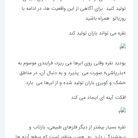
تولید کنید. برای آگاهی از این واقعیت ها، در ادامه با
روزیاتو همراه باشید.
نقره می تواند باران تولید کند
یودید نقره وقتی روی ابرها می ریزد، فرایندی موسوم به
«بذرپاشی» صورت می پذیرد و به دنبال آن، در مناطق
خشک و کویری باران تولید شده و از ابرها می بارد.
افکت آینه ای ایجاد می کند
نقره بسیار بیشتر از دیگر فلزهای طبیعی، بازتاب و
درخشندگی دارد. به همین منظور است که سطح آینه ها