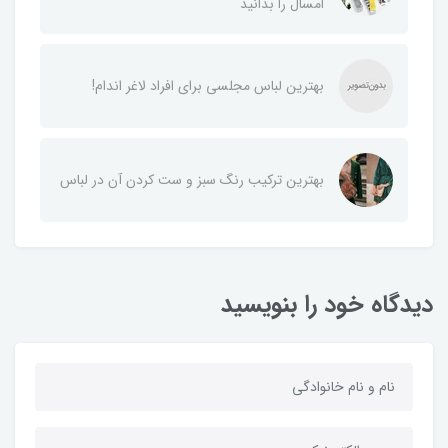
امسال را بدانید
بهترین لباس مجلسی برای افراد لاغر اندام!
بهترین ترکیب رنگ سبز و ست کردن آن در لباس
دیدگاه خود را بنویسید