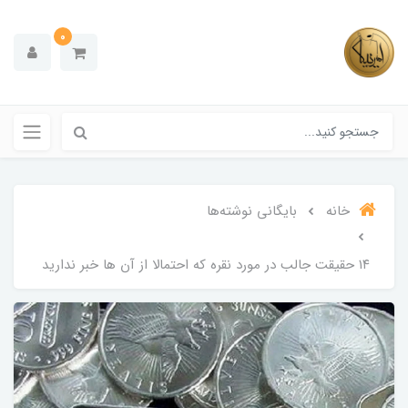
0
خانه
بایگانی نوشته‌ها
۱۴ حقیقت جالب در مورد نقره که احتمالا از آن ها خبر ندارید