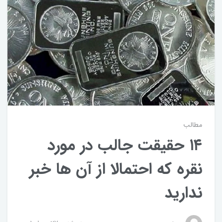
مطالب
۱۴ حقیقت جالب در مورد
نقره که احتمالا از آن ها خبر
ندارید