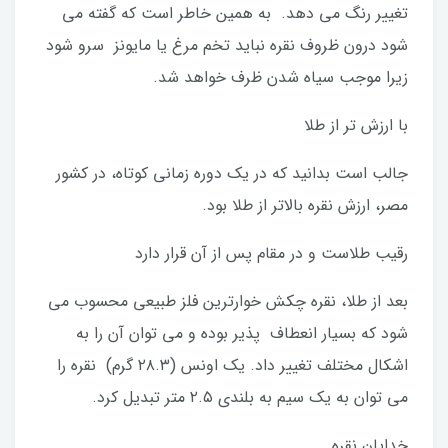
تغییر رنگ می دهد. به همین خاطر است که گفته می
شود درون ظروف نقره نباید تخم مرغ یا مایونز سرو شود
زیرا موجب سیاه شدن ظرف خواهد شد.
با ارزش تر از طلا
جالب است بدانید که در یک دوره زمانی کوتاه، در کشور
مصر، ارزش نقره بالاتر از طلا بود.
رقیب طلاست و در مقام پس از آن قرار دارد
بعد از طلا، نقره چکش خوارترین فلز طبیعی محسوب می
شود که بسیار انعطاف پذیر بوده و می توان آن را به
اشکال مختلف تغییر داد. یک اونس (۲۸.۳ گرم) نقره را
می توان به یک سیم به بلندی ۲.۵ متر تبدیل کرد.
خدایان نقره