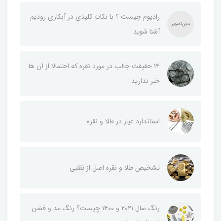
رادیوم چیست ؟ با نکات کلیدی در آبکاری رودیم
آشنا شوید
۱۴ حقیقت جالب در مورد نقره که احتمالا از آن ها
خبر ندارید
استاندارد عیار در طلا و نقره
تشخیص طلا و نقره اصل از تقلبی
رنگ سال ۲۰۲۱ و ۱۴۰۰ چیست؟ رنگ مد و فشن