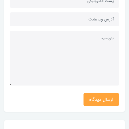
ارسال دیدگاه