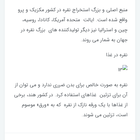
منبع اصلی و بزرگ استخراج نقره در کشور مکزیک و پرو
واقع شده است. ایالت متحده آمریکا، کانادا، روسیه،
چین و استرالیا نیز دیگر تولیدکننده های بزرگ نقره در
جهان به شمار می روند.
نقره در غذا
نقره به صورت خالص برای بدن ضرری ندارد و می توان از
آن برای تزئین غذاهای استفاده کرد. در کشور هند، برخی
از غذاها با یک ورقه نازک از نقره که به «ورق» موسوم
است، تزئین می شوند.