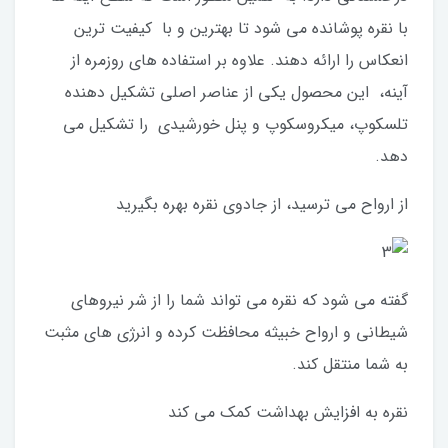
با نقره پوشانده می شود تا بهترین و با کیفیت ترین
انعکاس را ارائه دهند. علاوه بر استفاده های روزمره از
آینه، این محصول یکی از عناصر اصلی تشکیل دهنده
تلسکوپ، میکروسکوپ و پنل خورشیدی را تشکیل می
دهد.
از ارواح می ترسید، از جادوی نقره بهره بگیرید
گفته می شود که نقره می تواند شما را از شر نیروهای
شیطانی و ارواح خبیثه محافظت کرده و انرژی های مثبت
به شما منتقل کند.
نقره به افزایش بهداشت کمک می کند