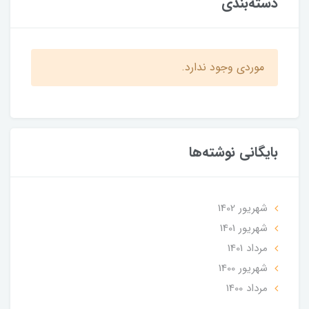
دسته‌بندی
موردی وجود ندارد.
بایگانی نوشته‌ها
شهریور 1402
شهریور 1401
مرداد 1401
شهریور 1400
مرداد 1400