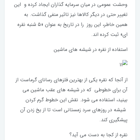
وحشت عمومی در میان سرمایه گذاران ایجاد کرده و این
تغییر حتی در دیگر کالاها نیز تاثیر منفی گذاشت. به
همین خاطر، این روز را در تاریخ به عنوان «۵ شنبه نقره
ای» ثبت کرده اند.
استفاده از نقره در شیشه های ماشین
از آنجا که نقره یکی از بهترین فلزهای رسانای گرماست از
آن برای خطوطی که در شیشه های عقب ماشین می
بینید، استفاده می شود. نقش این خطوط گرم کردن
شیشه در روزهای سرد زمستانی است تا از یخ زدن آن
پیشگیری کند.
نقره از کجا به دست می آید؟