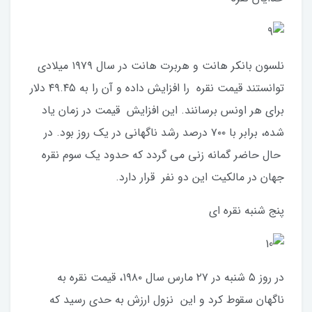
نلسون بانکر هانت و هربرت هانت در سال ۱۹۷۹ میلادی
توانستند قیمت نقره را افزایش داده و آن را به ۴۹.۴۵ دلار
برای هر اونس برسانند. این افزایش قیمت در زمان یاد
شده، برابر با ۷۰۰ درصد رشد ناگهانی در یک روز بود. در
حال حاضر گمانه زنی می گردد که حدود یک سوم نقره
جهان در مالکیت این دو نفر قرار دارد.
پنج شنبه نقره ای
در روز ۵ شنبه در ۲۷ مارس سال ۱۹۸۰، قیمت نقره به
ناگهان سقوط کرد و این نزول ارزش به حدی رسید که