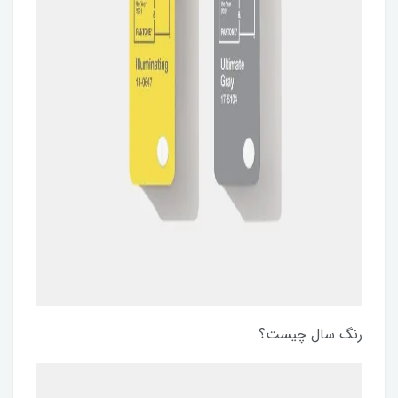
رنگ سال چیست؟