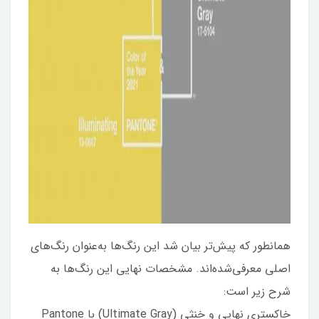
همانطور که پیش‌تر بیان شد این رنگ‌ها به‌عنوان رنگ‌های
اصلی معرفی‌شده‌اند. مشخصات نهایی این رنگ‌ها به
شرح زیر است:
خاکستری نهایی و خنثی (Ultimate Gray) با Pantone