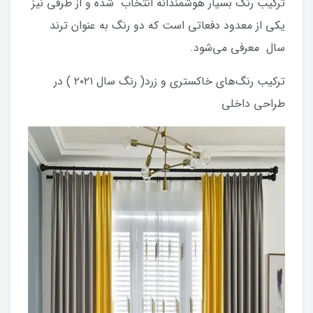
ترکیب رنگ بسیار هوشمندانه انتخاب شده و از طرفی نیز
یکی از معدود دفعاتی است که دو رنگ به عنوان ترند
سال معرفی می‌شود.
ترکیب رنگ‌های خاکستری و زرد( رنگ سال ۲۰۲۱ ) در
طراحی داخلی