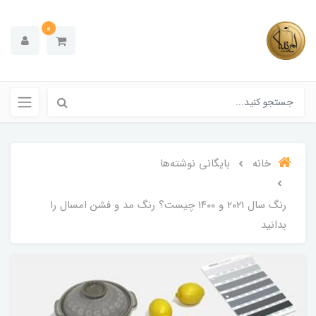
0
خانه
بایگانی نوشته‌ها
رنگ سال ۲۰۲۱ و ۱۴۰۰ چیست؟ رنگ مد و فشن امسال را
بدانید