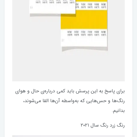
برای پاسخ به این پرسش باید کمی درباره‌ی حال و هوای
رنگ‌ها و حس‌هایی که به‌واسطه آن‌ها القا می‌شوند،
بدانیم.
رنگ زرد رنگ سال ۲۰۲۱