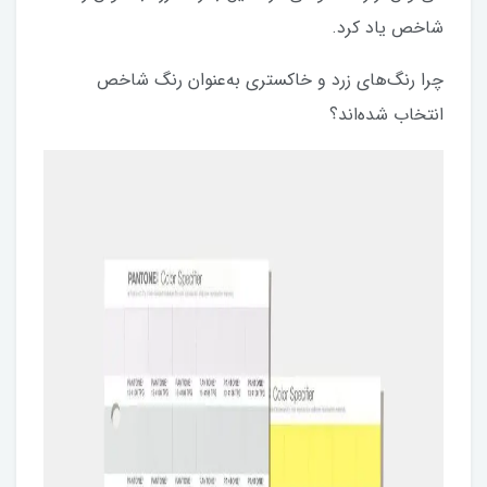
شاخص یاد کرد.
چرا رنگ‌های زرد و خاکستری به‌عنوان رنگ شاخص
انتخاب شده‌اند؟