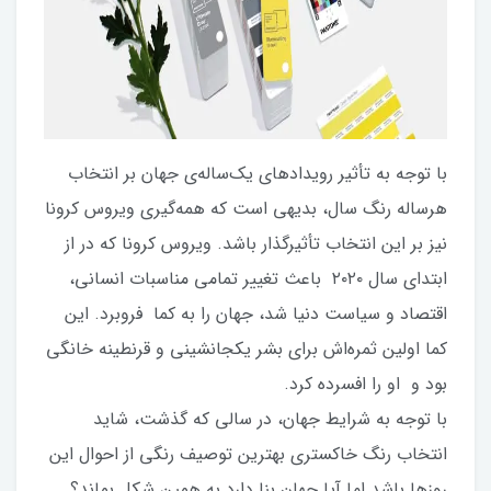
با توجه به تأثیر رویداد‌های یک‌ساله‌ی جهان بر انتخاب
هرساله رنگ سال، بدیهی است که همه‌گیری ویروس کرونا
نیز بر این انتخاب تأثیرگذار باشد. ویروس کرونا که در از
ابتدای سال ۲۰۲۰ باعث تغییر تمامی مناسبات انسانی،
اقتصاد و سیاست دنیا شد، جهان را به کما فروبرد. این
کما اولین ثمره‌اش برای بشر یکجانشینی و قرنطینه خانگی
بود و او را افسرده کرد.
با توجه به شرایط جهان، در سالی که گذشت، شاید
انتخاب رنگ خاکستری بهترین توصیف رنگی از احوال این
روزها باشد اما آیا جهان بنا دارد به همین شکل بماند؟