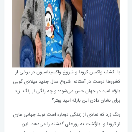
با کشف واکسن کرونا و شروع واکسیناسیون در برخی از
کشورها درست در آستانه شروع سال جدید میلادی گویی
بارقه امید در جهان حس می‌شود؛ و چه رنگی از رنگ زرد
برای نشان دادن این بارقه امید بهتر؟
رنگ زرد که نمادی از زندگی دوباره است نوید جهانی عاری
از کرونا و بازگشت به روزهای گذشته را می‌دهد. این