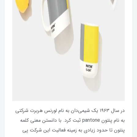
در سال ۱۹۶۳ یک شیمی‌دان به نام لورنس هربرت شرکتی
به نام پنتون pantone ثبت کرد. با دانستن معنی کلمه
پنتون تا حدود زیادی به زمینه فعالیت این شرکت پی