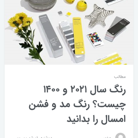
مطالب
رنگ سال ۲۰۲۱ و ۱۴۰۰
چیست؟ رنگ مد و فشن
امسال را بدانید
مدیر