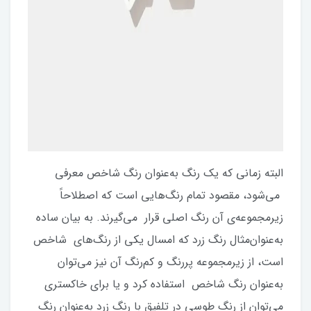
البته زمانی که یک رنگ به‌عنوان رنگ شاخص معرفی
می‌شود، مقصود تمام رنگ‌هایی است که اصطلاحاً
زیرمجموعه‌ی آن رنگ اصلی قرار می‌گیرند. به بیان ساده
به‌عنوان‌مثال رنگ زرد که امسال یکی از رنگ‌های شاخص
است، از زیرمجموعه پررنگ و کم‌رنگ آن نیز می‌توان
به‌عنوان رنگ شاخص استفاده کرد و یا برای خاکستری
می‌توان از رنگ طوسی در تلفیق با رنگ زرد به‌عنوان رنگ