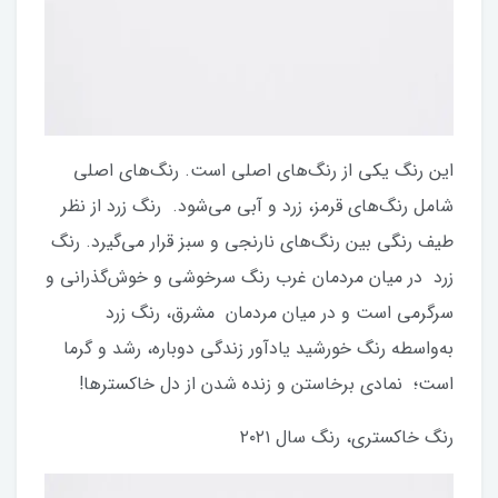
این رنگ یکی از رنگ‌های اصلی است. رنگ‌های اصلی
شامل رنگ‌های قرمز، زرد و آبی می‌شود. رنگ زرد از نظر
طیف رنگی بین رنگ‌های نارنجی و سبز قرار می‌گیرد. رنگ
زرد در میان مردمان غرب رنگ سرخوشی و خوش‌گذرانی و
سرگرمی است و در میان مردمان مشرق، رنگ زرد
به‌واسطه رنگ خورشید یادآور زندگی دوباره، رشد و گرما
است؛ نمادی برخاستن و زنده شدن از دل خاکسترها!
رنگ خاکستری، رنگ سال ۲۰۲۱