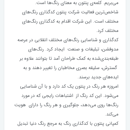
می‌بریم. کلمه‌ی پنتون به معنای رنگ‌ها است.
شاخص‌ترین فعالیت شرکت پنتون کدگذاری رنگ‌های
مختلف است. این شرکت اقدام به کدگذاری رنگ‌های
مختلف کرد.
کدگذاری و شناسایی رنگ‌های مختلف انقلابی در عرصه
مدوفشن، تبلیغات و صنعت ایجاد کرد. رنگ‌های
طبقه‌بندی‌شده به کمک طراحان آمد تا بتوانند علاوه بر
گسترش، سلیقه بصری مخاطبان را تغییر دهند و به
ایده‌های جدید برسند.
امروزه هر رنگ در پنتون یک کد دارد و با آن شناسایی
می‌شود. این کد رنگ از اشتباهات رایجی که در مورد
رنگ‌ها روی می‌دهد، جلوگیری و هر رنگ را دارای هویت
می‌کند.
کمپانی پنتون با کدگذاری رنگ به مرجع رنگ دنیا تبدیل