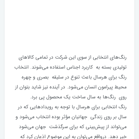
رنگ‌های انتخابی از سوی این شرکت در تمامی کالاهای
تولیدی بسته به کاربرد اجناس استفاده می‌شوند. انتخاب
رنگ برای هرسال باعث تنوع در سلیقه بصری و چهره
محیط پیرامون انسان می‌شود. در آینده نیز شاید بتوان از
روی رنگ‌ها به سال ساخت یک محصول پی برد.
رنگ انتخابی برای هرسال با توجه به رویدادهایی که در
سال بر روی زندگی جهانیان مؤثر بوده انتخاب می‌شود و
می‌تواند از پیش‌بینی که برای سرگذشت جهان می‌شود
خبر دهد. درواقع می‌توان به این موضوع اذعان کرد که