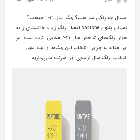
دوشنبه، 01 شهریور 00
امسال چه رنگی مد است؟ رنگ سال ۲۰۲۱ چیست؟
کمپانی پنتون pantone امسال رنگ زرد و خاکستری را به
عنوان رنگ‌های شاخص سال ۲۰۲۱ معرفی کرده است. در
این مقاله به چرایی انتخاب این رنگ‌ها و البته دلیل
انتخاب رنگ سال از سوی این شرکت می‌پردازیم.