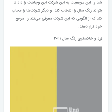
شد و این مرجعیت به این شرکت این وجاهت را داد تا
بتواند رنگ سال را انتخاب کند و دیگر شرکت‌ها را مجاب
کند که از الگویی که این شرکت معرفی می‌کند را مرجع
خود قرار دهند.
زرد و خاکستری رنگ سال ۲۰۲۱