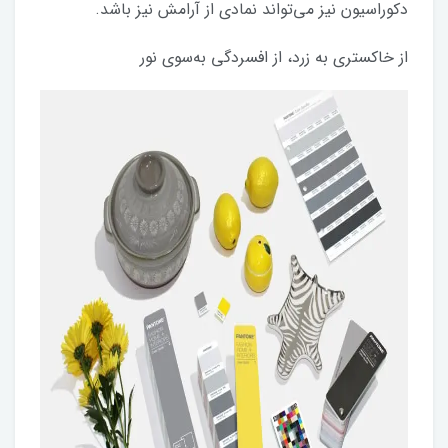
دکوراسیون نیز می‌تواند نمادی از آرامش نیز باشد.
از خاکستری به زرد، از افسردگی به‌سوی نور