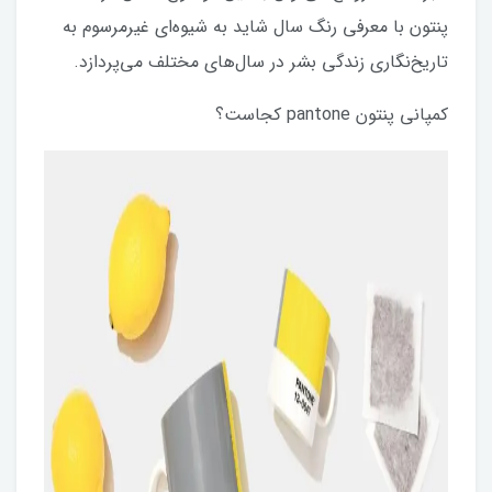
پنتون با معرفی رنگ سال شاید به شیوه‌ای غیرمرسوم به
تاریخ‌نگاری زندگی بشر در سال‌های مختلف می‌پردازد.
کمپانی پنتون pantone کجاست؟