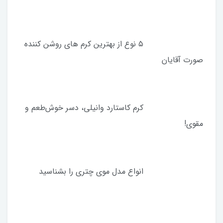
۵ نوع از بهترین کرم ‌های روشن‌ کننده
صورت آقایان
کرم کاستارد وانیلی، دسر خوش‌طعم و
مقوی!
انواع مدل موی چتری را بشناسید