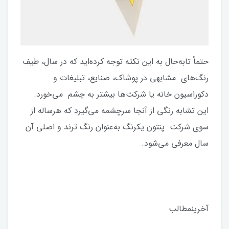
حتماً تابه‌حال به این نکته توجه کرده‌اید که در سال، طیف
رنگ‌های مشابهی در پوشاک، صنایع، تبلیغات و
دکوراسیون خانه یا شرکت‌ها بیشتر به چشم می‌خورد.
این تشابه رنگی از آنجا سرچشمه می‌گیرد که هرساله از
سوی شرکت پنتون یکرنگ به‌عنوان رنگ ترند و اصلی آن
سال معرفی می‌شود.
آخرینمطالب