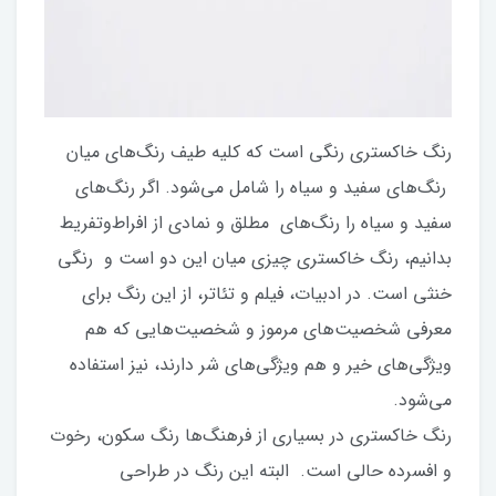
رنگ خاکستری رنگی است که کلیه طیف رنگ‌های میان
رنگ‌های سفید و سیاه را شامل می‌شود. اگر رنگ‌های
سفید و سیاه را رنگ‌های مطلق و نمادی از افراط‌وتفریط
بدانیم، رنگ خاکستری چیزی میان این دو است و رنگی
خنثی است. در ادبیات، فیلم و تئاتر، از این رنگ برای
معرفی شخصیت‌های مرموز و شخصیت‌هایی که هم
ویژگی‌های خیر و هم ویژگی‌های شر دارند، نیز استفاده
می‌شود.
رنگ خاکستری در بسیاری از فرهنگ‌ها رنگ سکون، رخوت
و افسرده حالی است. البته این رنگ در طراحی